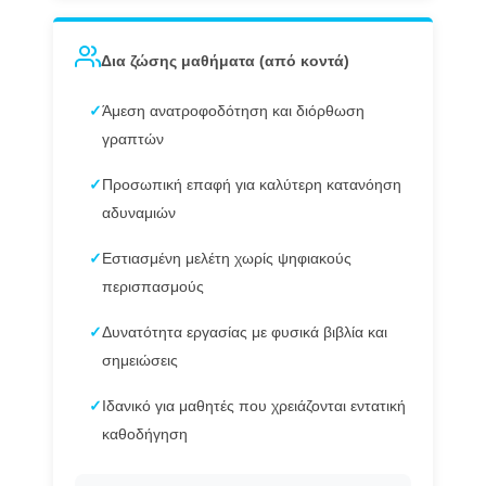
Δια ζώσης μαθήματα (από κοντά)
✓
Άμεση ανατροφοδότηση και διόρθωση
γραπτών
✓
Προσωπική επαφή για καλύτερη κατανόηση
αδυναμιών
✓
Εστιασμένη μελέτη χωρίς ψηφιακούς
περισπασμούς
✓
Δυνατότητα εργασίας με φυσικά βιβλία και
σημειώσεις
✓
Ιδανικό για μαθητές που χρειάζονται εντατική
καθοδήγηση