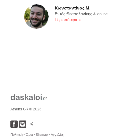
Κωνσταντίνος Μ.
Εντός Θεσσαλονίκης & online
Περισσότερα »
Athens GR © 2026
Πολιτική •
Όροι •
Sitemap •
Αγγελίες