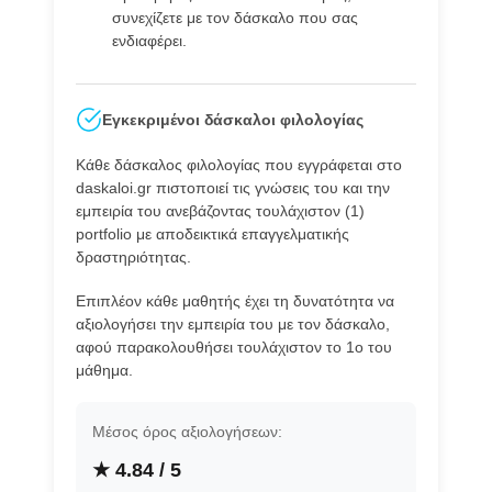
συνεχίζετε με τον δάσκαλο που σας
ενδιαφέρει.
Εγκεκριμένοι δάσκαλοι φιλολογίας
Κάθε δάσκαλος φιλολογίας που εγγράφεται στο
daskaloi.gr πιστοποιεί τις γνώσεις του και την
εμπειρία του ανεβάζοντας τουλάχιστον (1)
portfolio με αποδεικτικά επαγγελματικής
δραστηριότητας.
Επιπλέον κάθε μαθητής έχει τη δυνατότητα να
αξιολογήσει την εμπειρία του με τον δάσκαλο,
αφού παρακολουθήσει τουλάχιστον το 1ο του
μάθημα.
Μέσος όρος αξιολογήσεων:
★ 4.84 / 5