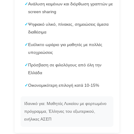
✓
Ανάλυση κειμένων και διόρθωση γραπτών με
screen sharing
✓
Ψηφιακό υλικό, πίνακες, σημειώσεις άμεσα
διαθέσιμα
✓
Ευέλικτο ωράριο για μαθητές με πολλές
υποχρεώσεις
✓
Πρόσβαση σε φιλολόγους από όλη την
Ελλάδα
✓
Οικονομικότερη επιλογή κατά 10-15%
Ιδανικό για: Μαθητές Λυκείου με φορτωμένο
πρόγραμμα, Έλληνες του εξωτερικού,
ενήλικες ΑΣΕΠ