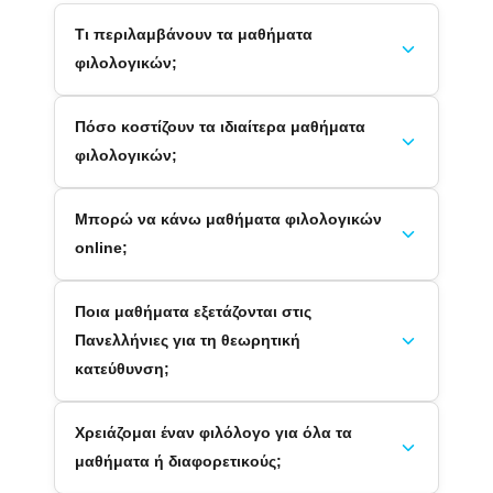
Τι περιλαμβάνουν τα μαθήματα
φιλολογικών;
Πόσο κοστίζουν τα ιδιαίτερα μαθήματα
φιλολογικών;
Μπορώ να κάνω μαθήματα φιλολογικών
online;
Ποια μαθήματα εξετάζονται στις
Πανελλήνιες για τη θεωρητική
κατεύθυνση;
Χρειάζομαι έναν φιλόλογο για όλα τα
μαθήματα ή διαφορετικούς;