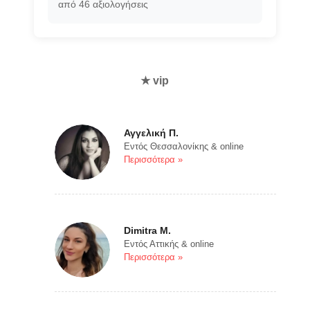
από 46 αξιολογήσεις
★ vip
Αγγελική Π.
Εντός Θεσσαλονίκης & online
Περισσότερα »
Dimitra M.
Εντός Αττικής & online
Περισσότερα »