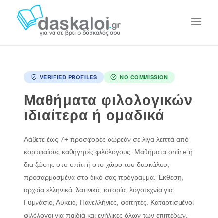
VERIFIED PROFILES
NO COMMISSION
Μαθήματα φιλολογικών
ιδιαίτερα ή ομαδικά
Λάβετε έως 7+ προσφορές δωρεάν σε λίγα λεπτά από
κορυφαίους καθηγητές φιλόλογους. Μαθήματα online ή
δια ζώσης στο σπίτι ή στο χώρο του δασκάλου,
προσαρμοσμένα στο δικό σας πρόγραμμα. Έκθεση,
αρχαία ελληνικά, λατινικά, ιστορία, λογοτεχνία για
Γυμνάσιο, Λύκειο, Πανελλήνιες, φοιτητές. Καταρτισμένοι
φιλόλογοι για παιδιά και ενήλικες όλων των επιπέδων.