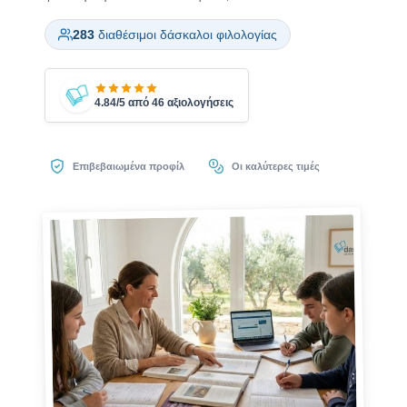
283
διαθέσιμοι δάσκαλοι φιλολογίας
4.84/5 από 46 αξιολογήσεις
Επιβεβαιωμένα προφίλ
Οι καλύτερες τιμές