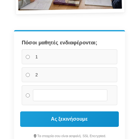
Πόσοι μαθητές ενδιαφέρονται;
1
2
Ας ξεκινήσουμε
Τα στοιχεία σου είναι ασφαλή. SSL Encrypted.