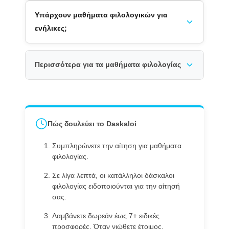
Υπάρχουν μαθήματα φιλολογικών για
ενήλικες;
Περισσότερα για τα μαθήματα φιλολογίας
Πώς δουλεύει το Daskaloi
Συμπληρώνετε την αίτηση για μαθήματα
φιλολογίας.
Σε λίγα λεπτά, οι κατάλληλοι δάσκαλοι
φιλολογίας ειδοποιούνται για την αίτησή
σας.
Λαμβάνετε δωρεάν έως 7+ ειδικές
προσφορές. Όταν νιώθετε έτοιμος,