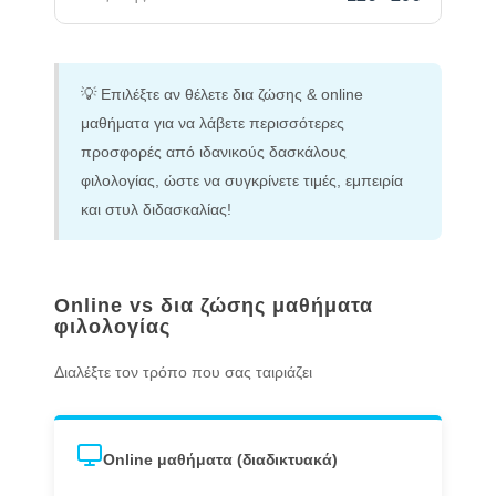
💡 Επιλέξτε αν θέλετε δια ζώσης & online
μαθήματα για να λάβετε περισσότερες
προσφορές από ιδανικούς δασκάλους
φιλολογίας, ώστε να συγκρίνετε τιμές, εμπειρία
και στυλ διδασκαλίας!
Online vs δια ζώσης μαθήματα
φιλολογίας
Διαλέξτε τον τρόπο που σας ταιριάζει
Online μαθήματα (διαδικτυακά)