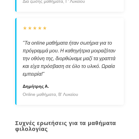
Δια ζώσης μαθήματα, Γ' Λυκείου
★★★★★
"Τα online μαθήματα ήταν σωτήρια για το
πρόγραμμά μου. Η καθηγήτρια μοιραζόταν
την οθόνη της, διορθώναμε μαζί τα γραπτά
και είχα πρόσβαση σε όλο το υλικό. Ωραία
εμπειρία!"
Δημήτρης Α.
Online μαθήματα, Β' Λυκείου
Συχνές ερωτήσεις για τα μαθήματα
φιλολογίας