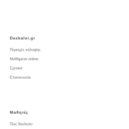
Daskaloi.gr
Περιοχές κάλυψης
Μαθήματα online
Σχετικά
Επικοινωνία
Μαθητές
Πώς δουλεύει