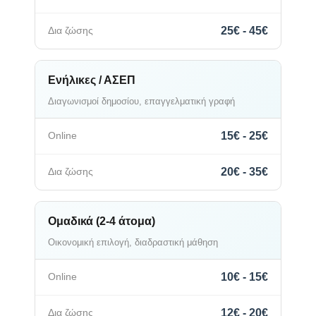
25€ - 45€
Ενήλικες / ΑΣΕΠ
Διαγωνισμοί δημοσίου, επαγγελματική γραφή
15€ - 25€
20€ - 35€
Ομαδικά (2-4 άτομα)
Οικονομική επιλογή, διαδραστική μάθηση
10€ - 15€
12€ - 20€