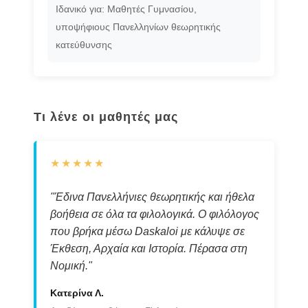
Ιδανικό για: Μαθητές Γυμνασίου,
υποψήφιους Πανελληνίων θεωρητικής
κατεύθυνσης
Τι λένε οι μαθητές μας
★★★★★
"Έδινα Πανελλήνιες θεωρητικής και ήθελα
βοήθεια σε όλα τα φιλολογικά. Ο φιλόλογος
που βρήκα μέσω Daskaloi με κάλυψε σε
Έκθεση, Αρχαία και Ιστορία. Πέρασα στη
Νομική."
Κατερίνα Λ.