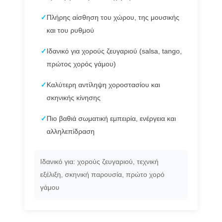
✓
Πλήρης αίσθηση του χώρου, της μουσικής
και του ρυθμού
✓
Ιδανικό για χορούς ζευγαριού (salsa, tango,
πρώτος χορός γάμου)
✓
Καλύτερη αντίληψη χοροστασίου και
σκηνικής κίνησης
✓
Πιο βαθιά σωματική εμπειρία, ενέργεια και
αλληλεπίδραση
Ιδανικό για: χορούς ζευγαριού, τεχνική
εξέλιξη, σκηνική παρουσία, πρώτο χορό
γάμου