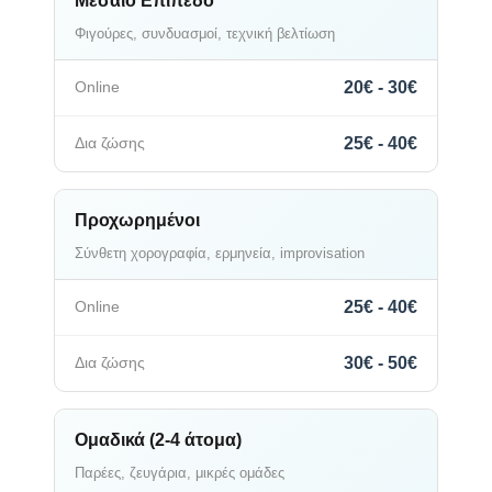
Μεσαίο Επίπεδο
Φιγούρες, συνδυασμοί, τεχνική βελτίωση
20€ - 30€
25€ - 40€
Προχωρημένοι
Σύνθετη χορογραφία, ερμηνεία, improvisation
25€ - 40€
30€ - 50€
Ομαδικά (2-4 άτομα)
Παρέες, ζευγάρια, μικρές ομάδες