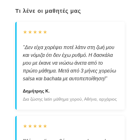
Τι λένε οι μαθητές μας
★★★★★
"Δεν είχα χορέψει ποτέ λάτιν στη ζωή μου
και νόμιζα ότι δεν έχω ρυθμό. Η δασκάλα
μου με έκανε να νιώσω άνετα από το
πρώτο μάθημα. Μετά από 3 μήνες χορεύω
salsa και bachata με αυτοπεποίθηση!"
Δημήτρης Κ.
Δια ζώσης latin μάθημα χορού, Αθήνα, αρχάριος
★★★★★