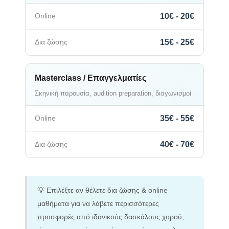
10€ - 20€
15€ - 25€
Masterclass / Επαγγελματίες
Σκηνική παρουσία, audition preparation, διαγωνισμοί
35€ - 55€
40€ - 70€
💡 Επιλέξτε αν θέλετε δια ζώσης & online
μαθήματα για να λάβετε περισσότερες
προσφορές από ιδανικούς δασκάλους χορού,