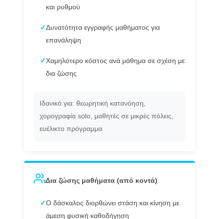
και ρυθμού
✓
Δυνατότητα εγγραφής μαθήματος για
επανάληψη
✓
Χαμηλότερο κόστος ανά μάθημα σε σχέση με
δια ζώσης
Ιδανικό για: θεωρητική κατανόηση,
χορογραφία solo, μαθητές σε μικρές πόλεις,
ευέλικτο πρόγραμμα
Δια ζώσης μαθήματα (από κοντά)
✓
Ο δάσκαλος διορθώνει στάση και κίνηση με
άμεση φυσική καθοδήγηση