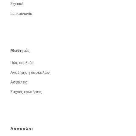
Σχετικά
Επικοινωνία
Μαθητές
Πώς δουλεύει
Αναζήτηση δασκάλων
Ασφάλεια
Συχνές ερωτήσεις
Δάσκαλοι