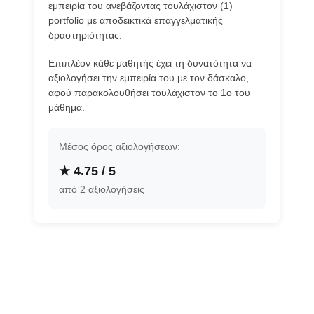
εμπειρία του ανεβάζοντας τουλάχιστον (1)
portfolio με αποδεικτικά επαγγελματικής
δραστηριότητας.
Επιπλέον κάθε μαθητής έχει τη δυνατότητα να
αξιολογήσει την εμπειρία του με τον δάσκαλο,
αφού παρακολουθήσει τουλάχιστον το 1ο του
μάθημα.
Μέσος όρος αξιολογήσεων:
★ 4.75 / 5
από 2 αξιολογήσεις