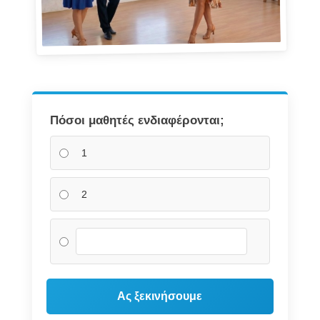
Πόσοι μαθητές ενδιαφέρονται;
1
2
Ας ξεκινήσουμε