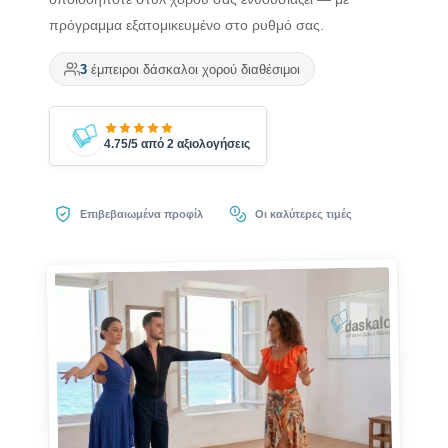
πρόγραμμα εξατομικευμένο στο ρυθμό σας.
3
έμπειροι δάσκαλοι χορού διαθέσιμοι
4.75/5 από 2 αξιολογήσεις
Επιβεβαιωμένα προφίλ
Οι καλύτερες τιμές