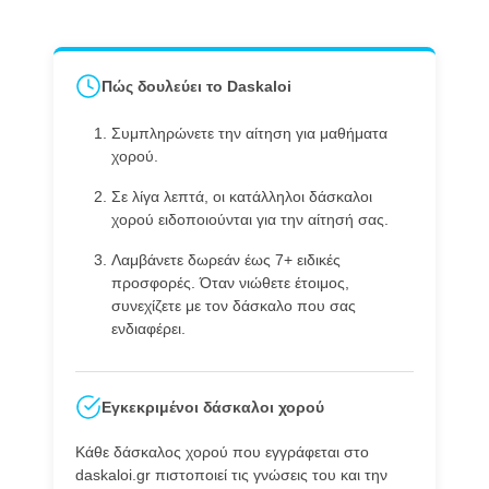
Πώς δουλεύει το Daskaloi
Συμπληρώνετε την αίτηση για μαθήματα
χορού.
Σε λίγα λεπτά, οι κατάλληλοι δάσκαλοι
χορού ειδοποιούνται για την αίτησή σας.
Λαμβάνετε δωρεάν έως 7+ ειδικές
προσφορές. Όταν νιώθετε έτοιμος,
συνεχίζετε με τον δάσκαλο που σας
ενδιαφέρει.
Εγκεκριμένοι δάσκαλοι χορού
Κάθε δάσκαλος χορού που εγγράφεται στο
daskaloi.gr πιστοποιεί τις γνώσεις του και την