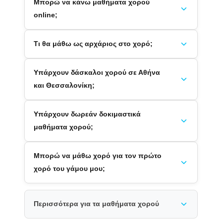
Μπορώ να κάνω μαθήματα χορού
online;
Τι θα μάθω ως αρχάριος στο χορό;
Υπάρχουν δάσκαλοι χορού σε Αθήνα
και Θεσσαλονίκη;
Υπάρχουν δωρεάν δοκιμαστικά
μαθήματα χορού;
Μπορώ να μάθω χορό για τον πρώτο
χορό του γάμου μου;
Περισσότερα για τα μαθήματα χορού