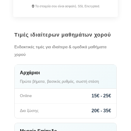
Τα στοιχεία σου είναι ασφαλή. SSL Encrypted.
Τιμές ιδιαίτερων μαθημάτων χορού
Ενδεικτικές τιμές για ιδιαίτερα & ομαδικά μαθήματα
χορού
Αρχάριοι
Πρώτα βήματα, βασικός ρυθμός, σωστή στάση
15€ - 25€
20€ - 35€