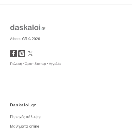
Athens GR © 2026
Πολιτική •
Όροι •
Sitemap •
Αγγελίες
Daskaloi.gr
Περιοχές κάλυψης
Μαθήματα online