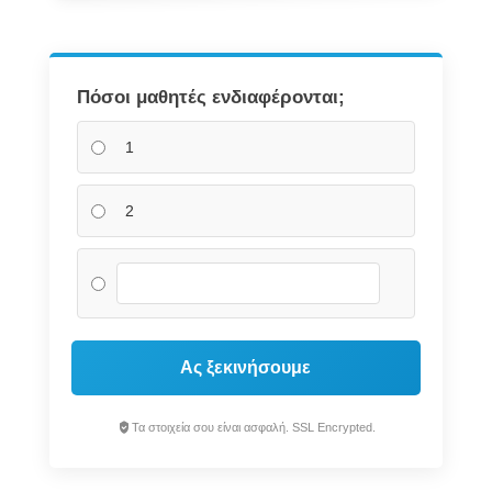
Πόσοι μαθητές ενδιαφέρονται;
1
2
Ας ξεκινήσουμε
Τα στοιχεία σου είναι ασφαλή. SSL Encrypted.