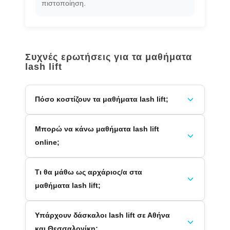
πιστοποίηση.
Συχνές ερωτήσεις για τα μαθήματα
lash lift
Πόσο κοστίζουν τα μαθήματα lash lift;
Μπορώ να κάνω μαθήματα lash lift
online;
Τι θα μάθω ως αρχάριος/α στα
μαθήματα lash lift;
Υπάρχουν δάσκαλοι lash lift σε Αθήνα
και Θεσσαλονίκη;