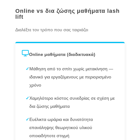
Online vs δια ζώσης μαθήματα lash
lift
Διαλέξτε τον τρόπο που σας ταιριάζει
Online μαθήματα (διαδικτυακά)
✓
Μάθηση από το σπίτι χωρίς μετακίνηση —
ιδανικό για εργαζόμενους με περιορισμένο
χρόνο
✓
Χαμηλότερο κόστος συνεδρίας σε σχέση με
δια ζώσης μαθήματα
✓
Ευέλικτα ωράρια και δυνατότητα
επανάληψης θεωρητικού υλικού
οποιαδήποτε στιγμή