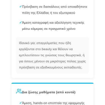
✓
Πρόσβαση σε δασκάλους από οποιαδήποτε
πόλη της Ελλάδας ή του εξωτερικού
✓
Άμεση καταγραφή και αξιολόγηση τεχνικής
μέσω κάμερας σε πραγματικό χρόνο
Ιδανικό για: επαγγελματίες που ήδη
εργάζονται στο beauty και θέλουν να
εμπλουτίσουν τις γνώσεις τους θεωρητικά, ή
για όσους μένουν σε μικρότερες πόλεις χωρίς
πρόσβαση σε εξειδικευμένους εκπαιδευτές.
Δια ζώσης μαθήματα (από κοντά)
✓
Άμεση, hands-on εποπτεία της εφαρμογής