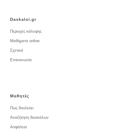
Daskaloi.gr
Περιοχές κάλυψης
Μαθήματα online
Σχετικά
Επικοινωνία
Μαθητές
Πώς δουλεύει
Αναζήτηση δασκάλων
Ασφάλεια