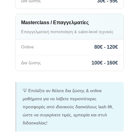
30€ - 55€
Masterclass / Επαγγελματίες
Επαγγελματική πιστοποίηση & salon-level τεχνικές
80€ - 120€
100€ - 160€
💡 Επιλέξτε αν θέλετε δια ζώσης & online
μαθήματα για να λάβετε περισσότερες
προσφορές από ιδανικούς δασκάλους lash lift,
ώστε να συγκρίνετε τιμές, εμπειρία και στυλ
διδασκαλίας!