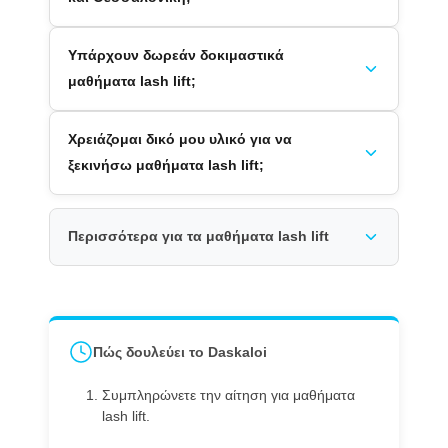
Υπάρχουν δωρεάν δοκιμαστικά
μαθήματα lash lift;
Χρειάζομαι δικό μου υλικό για να
ξεκινήσω μαθήματα lash lift;
Περισσότερα για τα μαθήματα lash lift
Πώς δουλεύει το Daskaloi
Συμπληρώνετε την αίτηση για μαθήματα
lash lift.