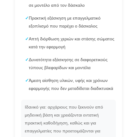
σε μοντέλο από τον δάσκαλο
✓
Πρακτική εξάσκηση με επαγγελματικό
εξοπλισμό που παρέχει ο δάσκαλος
✓
Απτή διόρθωση χεριών και στάσης σώματος
κατά την εφαρμογή
✓
Δυνατότητα εξάσκησης σε διαφορετικούς
τύπους βλεφαρίδων και μοντέλα
✓
Άμεση αίσθηση υλικών, υφής και χρόνων
εφαρμογής που δεν μεταδίδεται διαδικτυακά
Ιδανικό για: αρχάριους που ξεκινούν από
μηδενική βάση και χρειάζονται εντατική
πρακτική καθοδήγηση, καθώς και για
επαγγελματίες που προετοιμάζονται για