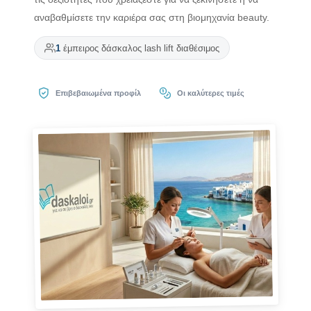
αναβαθμίσετε την καριέρα σας στη βιομηχανία beauty.
1
έμπειρος δάσκαλος lash lift διαθέσιμος
Επιβεβαιωμένα προφίλ
Οι καλύτερες τιμές