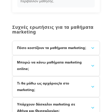
περιβάλλον μάθησης.
Συχνές ερωτήσεις για τα μαθήματα
marketing
Πόσο κοστίζουν τα μαθήματα marketing;
Μπορώ να κάνω μαθήματα marketing
online;
Τι θα μάθω ως αρχάριος/α στο
marketing;
Υπάρχουν δάσκαλοι marketing σε
Αθήνα και Θεσσαλονίκη;