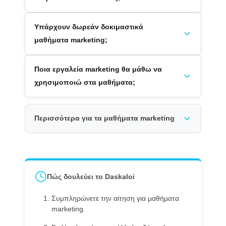
Υπάρχουν δωρεάν δοκιμαστικά
μαθήματα marketing;
Ποια εργαλεία marketing θα μάθω να
χρησιμοποιώ στα μαθήματα;
Περισσότερα για τα μαθήματα marketing
Πώς δουλεύει το Daskaloi
Συμπληρώνετε την αίτηση για μαθήματα
marketing.