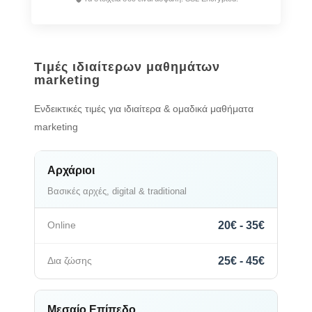
Τιμές ιδιαίτερων μαθημάτων
marketing
Ενδεικτικές τιμές για ιδιαίτερα & ομαδικά μαθήματα
marketing
Αρχάριοι
Βασικές αρχές, digital & traditional
20€ - 35€
25€ - 45€
Μεσαίο Επίπεδο