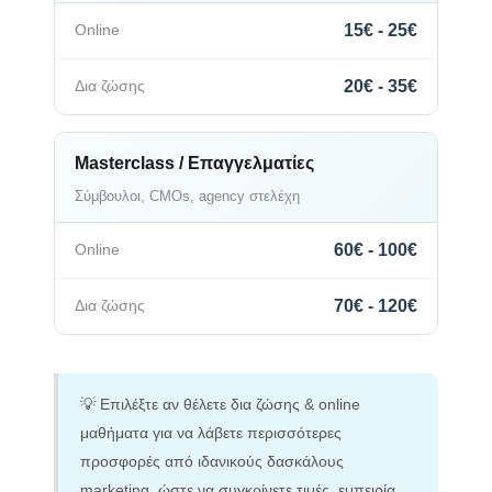
15€ - 25€
20€ - 35€
Masterclass / Επαγγελματίες
Σύμβουλοι, CMOs, agency στελέχη
60€ - 100€
70€ - 120€
💡 Επιλέξτε αν θέλετε δια ζώσης & online
μαθήματα για να λάβετε περισσότερες
προσφορές από ιδανικούς δασκάλους
marketing, ώστε να συγκρίνετε τιμές, εμπειρία