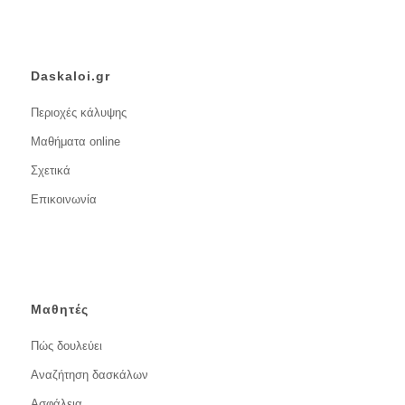
Daskaloi.gr
Περιοχές κάλυψης
Μαθήματα online
Σχετικά
Επικοινωνία
Μαθητές
Πώς δουλεύει
Αναζήτηση δασκάλων
Ασφάλεια