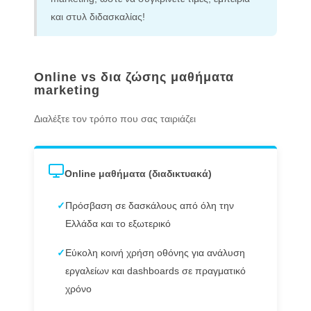
και στυλ διδασκαλίας!
Online vs δια ζώσης μαθήματα
marketing
Διαλέξτε τον τρόπο που σας ταιριάζει
Online μαθήματα (διαδικτυακά)
✓
Πρόσβαση σε δασκάλους από όλη την
Ελλάδα και το εξωτερικό
✓
Εύκολη κοινή χρήση οθόνης για ανάλυση
εργαλείων και dashboards σε πραγματικό
χρόνο