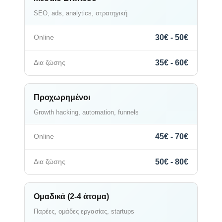
SEO, ads, analytics, στρατηγική
30€ - 50€
35€ - 60€
Προχωρημένοι
Growth hacking, automation, funnels
45€ - 70€
50€ - 80€
Ομαδικά (2-4 άτομα)
Παρέες, ομάδες εργασίας, startups