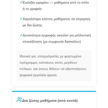
✓
Ευελιξία ωραρίου — μαθήματα από το σπίτι
ή το γραφείο
✓
Χαμηλότερο κόστος μαθήματος σε σύγκριση
με δια ζώσης
✓
Δυνατότητα εγγραφής session για μελλοντική
επανεξέταση (με συμφωνία δασκάλου)
Ιδανικό για: επαγγελματίες με φορτωμένο
πρόγραμμα, κατοίκους εκτός μεγάλων
πόλεων, και όσους θέλουν να αξιοποιήσουν
ψηφιακά εργαλεία άμεσα.
Δια ζώσης μαθήματα (από κοντά)