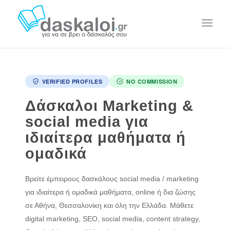
VERIFIED PROFILES
NO COMMISSION
Δάσκαλοι Marketing &
social media για
ιδιαίτερα μαθήματα ή
ομαδικά
Βρείτε έμπειρους δασκάλους social media / marketing
για ιδιαίτερα ή ομαδικά μαθήματα, online ή δια ζώσης
σε Αθήνα, Θεσσαλονίκη και όλη την Ελλάδα. Μάθετε
digital marketing, SEO, social media, content strategy,