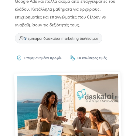
Google Ads και πολλά ακόμα από επαγγελματίες του
κλάδου. Κατάλληλα μαθήματα για αρχάριους,
επιχειρηματίες και επαγγελματίες που θέλουν να
αναβαθμίσουν τις δεξιότητές τους.
9
έμπειροι δάσκαλοι marketing διαθέσιμοι
Επιβεβαιωμένα προφίλ
Οι καλύτερες τιμές