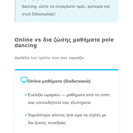
dancing, ώστε να συγκρίνετε τιμές, εμπειρία και
στυλ διδασκαλίας!
Online vs δια ζώσης μαθήματα pole
dancing
Διαλέξτε τον τρόπο που σας ταιριάζει
Online μαθήματα (διαδικτυακά)
✓
Ευελιξία ωραρίου — μαθήματα από το σπίτι
σας οποτεδήποτε σας εξυπηρετεί
✓
Χαμηλότερο κόστος ανά ώρα σε σχέση με
δια ζώσης συνεδρίες