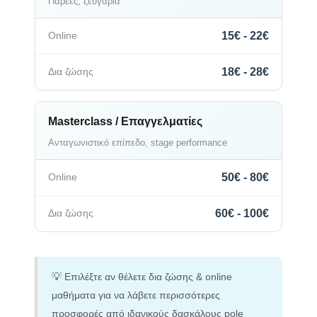
Παρέες, ζευγάρια
15€ - 22€
18€ - 28€
Masterclass / Επαγγελματίες
Ανταγωνιστικό επίπεδο, stage performance
50€ - 80€
60€ - 100€
💡 Επιλέξτε αν θέλετε δια ζώσης & online
μαθήματα για να λάβετε περισσότερες
προσφορές από ιδανικούς δασκάλους pole