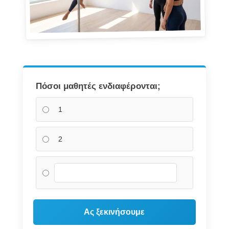
Πόσοι μαθητές ενδιαφέρονται;
1
2
Ας ξεκινήσουμε