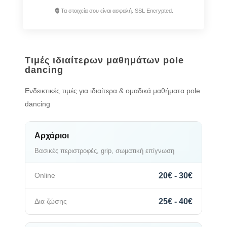
Τα στοιχεία σου είναι ασφαλή. SSL Encrypted.
Τιμές ιδιαίτερων μαθημάτων pole
dancing
Ενδεικτικές τιμές για ιδιαίτερα & ομαδικά μαθήματα pole
dancing
Αρχάριοι
Βασικές περιστροφές, grip, σωματική επίγνωση
20€ - 30€
25€ - 40€