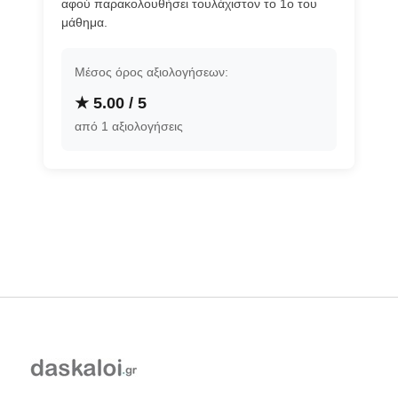
αφού παρακολουθήσει τουλάχιστον το 1ο του
μάθημα.
Μέσος όρος αξιολογήσεων:
★ 5.00 / 5
από 1 αξιολογήσεις