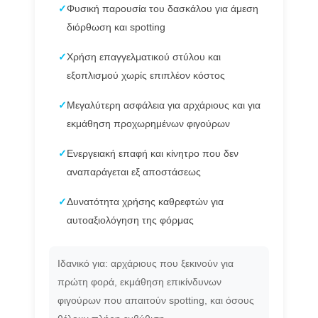
✓
Φυσική παρουσία του δασκάλου για άμεση
διόρθωση και spotting
✓
Χρήση επαγγελματικού στύλου και
εξοπλισμού χωρίς επιπλέον κόστος
✓
Μεγαλύτερη ασφάλεια για αρχάριους και για
εκμάθηση προχωρημένων φιγούρων
✓
Ενεργειακή επαφή και κίνητρο που δεν
αναπαράγεται εξ αποστάσεως
✓
Δυνατότητα χρήσης καθρεφτών για
αυτοαξιολόγηση της φόρμας
Ιδανικό για: αρχάριους που ξεκινούν για
πρώτη φορά, εκμάθηση επικίνδυνων
φιγούρων που απαιτούν spotting, και όσους