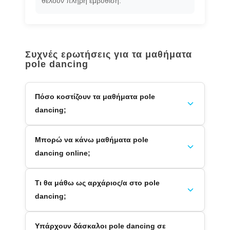
θέλουν πλήρη εμβύθιση.
Συχνές ερωτήσεις για τα μαθήματα
pole dancing
Πόσο κοστίζουν τα μαθήματα pole
dancing;
Μπορώ να κάνω μαθήματα pole
dancing online;
Τι θα μάθω ως αρχάριος/α στο pole
dancing;
Υπάρχουν δάσκαλοι pole dancing σε