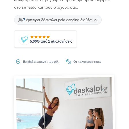
στο επίπεδο και τους στόχους σας.
7
έμπειροι δάσκαλοι pole dancing διαθέσιμοι
5.00/5 από 1 αξιολογήσεις
Επιβεβαιωμένα προφίλ
Οι καλύτερες τιμές