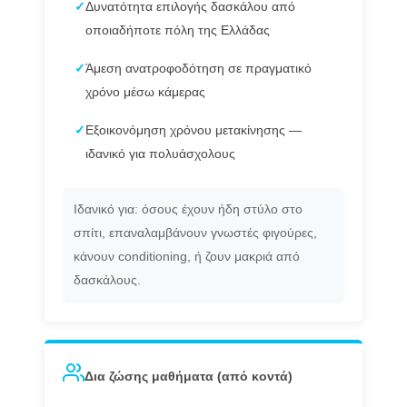
✓
Δυνατότητα επιλογής δασκάλου από
οποιαδήποτε πόλη της Ελλάδας
✓
Άμεση ανατροφοδότηση σε πραγματικό
χρόνο μέσω κάμερας
✓
Εξοικονόμηση χρόνου μετακίνησης —
ιδανικό για πολυάσχολους
Ιδανικό για: όσους έχουν ήδη στύλο στο
σπίτι, επαναλαμβάνουν γνωστές φιγούρες,
κάνουν conditioning, ή ζουν μακριά από
δασκάλους.
Δια ζώσης μαθήματα (από κοντά)