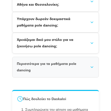
Αθήνα και Θεσσαλονίκη;
Υπάρχουν δωρεάν δοκιμαστικά
μαθήματα pole dancing;
Χρειάζομαι δικό μου στύλο για να
ξεκινήσω pole dancing;
Περισσότερα για τα μαθήματα pole
dancing
Πώς δουλεύει το Daskaloi
Συμπληρώνετε την αίτηση για μαθήματα