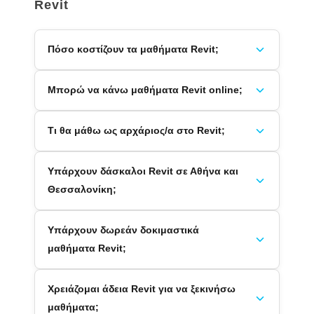
Revit
Πόσο κοστίζουν τα μαθήματα Revit;
Μπορώ να κάνω μαθήματα Revit online;
Τι θα μάθω ως αρχάριος/α στο Revit;
Υπάρχουν δάσκαλοι Revit σε Αθήνα και
Θεσσαλονίκη;
Υπάρχουν δωρεάν δοκιμαστικά
μαθήματα Revit;
Χρειάζομαι άδεια Revit για να ξεκινήσω
μαθήματα;