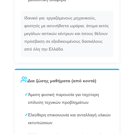
Ιδανικό για: εργαζόμενους μηχανικούς,
φοιτητές με ασυνήθιστα ωράρια, άτομα εκτός
μεγάλων αστικών κέντρων και όσους θέλουν
πρόσβαση σε εξειδικευμένους δασκάλους
από όλη την Ελλάδα.
Δια ζώσης μαθήματα (από κοντά)
✓
Άμεση φυσική παρουσία για ταχύτερη
επίλυση τεχνικών προβλημάτων
✓
Ελεύθερη επικοινωνία και ανταλλαγή υλικών
εκτυπώσεων