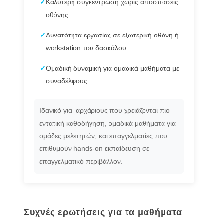
✓
Καλύτερη συγκέντρωση χωρίς αποσπάσεις
οθόνης
✓
Δυνατότητα εργασίας σε εξωτερική οθόνη ή
workstation του δασκάλου
✓
Ομαδική δυναμική για ομαδικά μαθήματα με
συναδέλφους
Ιδανικό για: αρχάριους που χρειάζονται πιο
εντατική καθοδήγηση, ομαδικά μαθήματα για
ομάδες μελετητών, και επαγγελματίες που
επιθυμούν hands-on εκπαίδευση σε
επαγγελματικό περιβάλλον.
Συχνές ερωτήσεις για τα μαθήματα