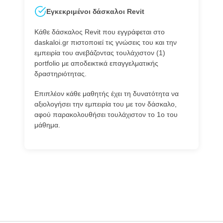
Εγκεκριμένοι δάσκαλοι Revit
Κάθε δάσκαλος Revit που εγγράφεται στο
daskaloi.gr πιστοποιεί τις γνώσεις του και την
εμπειρία του ανεβάζοντας τουλάχιστον (1)
portfolio με αποδεικτικά επαγγελματικής
δραστηριότητας.
Επιπλέον κάθε μαθητής έχει τη δυνατότητα να
αξιολογήσει την εμπειρία του με τον δάσκαλο,
αφού παρακολουθήσει τουλάχιστον το 1ο του
μάθημα.