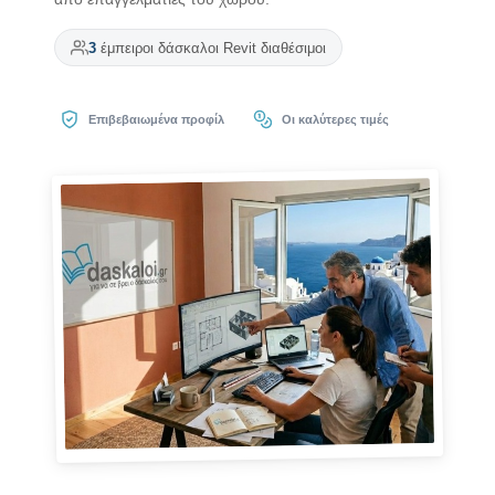
3
έμπειροι δάσκαλοι Revit διαθέσιμοι
Επιβεβαιωμένα προφίλ
Οι καλύτερες τιμές