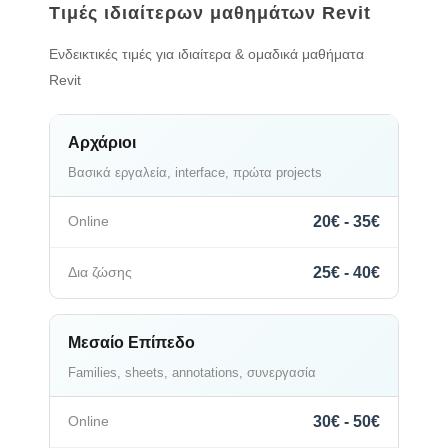
Τιμές ιδιαίτερων μαθημάτων Revit
Ενδεικτικές τιμές για ιδιαίτερα & ομαδικά μαθήματα
Revit
Αρχάριοι
Βασικά εργαλεία, interface, πρώτα projects
20€ - 35€
25€ - 40€
Μεσαίο Επίπεδο
Families, sheets, annotations, συνεργασία
30€ - 50€