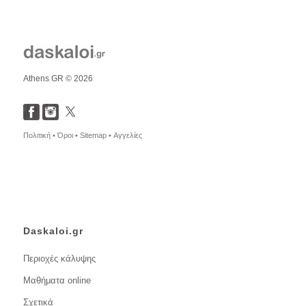
Athens GR © 2026
Πολιτική •
Όροι •
Sitemap •
Αγγελίες
Daskaloi.gr
Περιοχές κάλυψης
Μαθήματα online
Σχετικά