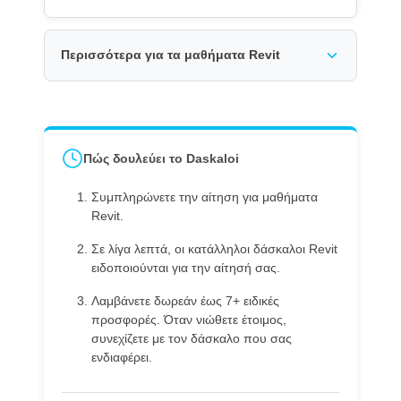
Περισσότερα για τα μαθήματα Revit
Πώς δουλεύει το Daskaloi
Συμπληρώνετε την αίτηση για μαθήματα
Revit.
Σε λίγα λεπτά, οι κατάλληλοι δάσκαλοι Revit
ειδοποιούνται για την αίτησή σας.
Λαμβάνετε δωρεάν έως 7+ ειδικές
προσφορές. Όταν νιώθετε έτοιμος,
συνεχίζετε με τον δάσκαλο που σας
ενδιαφέρει.