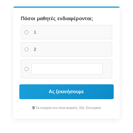
Πόσοι μαθητές ενδιαφέρονται;
1
2
Ας ξεκινήσουμε
Τα στοιχεία σου είναι ασφαλή. SSL Encrypted.