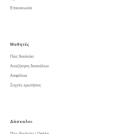
Επικοινωνία
Μαθητές
Πώς δουλεύει
Αναζήτηση δασκάλων
Ασφάλεια
Συχνές ερωτήσεις
Δάσκαλοι
Πώς δουλεύει / Οφέλη