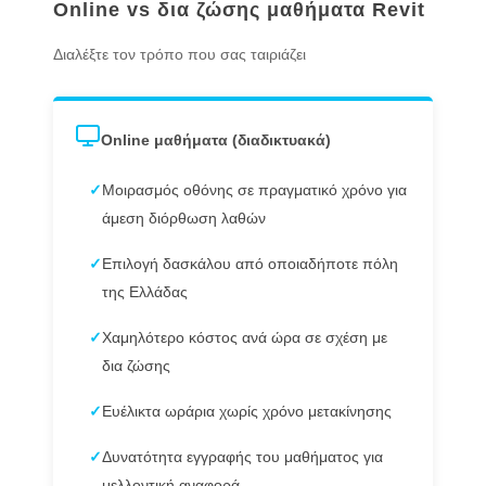
Online vs δια ζώσης μαθήματα Revit
Διαλέξτε τον τρόπο που σας ταιριάζει
Online μαθήματα (διαδικτυακά)
✓
Μοιρασμός οθόνης σε πραγματικό χρόνο για
άμεση διόρθωση λαθών
✓
Επιλογή δασκάλου από οποιαδήποτε πόλη
της Ελλάδας
✓
Χαμηλότερο κόστος ανά ώρα σε σχέση με
δια ζώσης
✓
Ευέλικτα ωράρια χωρίς χρόνο μετακίνησης
✓
Δυνατότητα εγγραφής του μαθήματος για
μελλοντική αναφορά