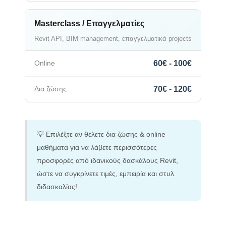
Masterclass / Επαγγελματίες
Revit API, BIM management, επαγγελματικά projects
60€ - 100€
70€ - 120€
💡 Επιλέξτε αν θέλετε δια ζώσης & online
μαθήματα για να λάβετε περισσότερες
προσφορές από ιδανικούς δασκάλους Revit,
ώστε να συγκρίνετε τιμές, εμπειρία και στυλ
διδασκαλίας!