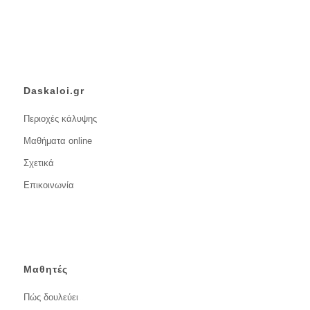
Daskaloi.gr
Περιοχές κάλυψης
Μαθήματα online
Σχετικά
Επικοινωνία
Μαθητές
Πώς δουλεύει