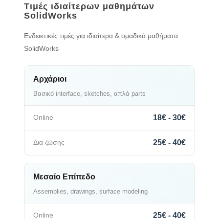
Τιμές ιδιαίτερων μαθημάτων
SolidWorks
Ενδεικτικές τιμές για ιδιαίτερα & ομαδικά μαθήματα
SolidWorks
Αρχάριοι
Βασικό interface, sketches, απλά parts
18€ - 30€
25€ - 40€
Μεσαίο Επίπεδο
Assemblies, drawings, surface modeling
25€ - 40€