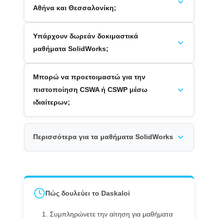
Αθήνα και Θεσσαλονίκη;
Υπάρχουν δωρεάν δοκιμαστικά
μαθήματα SolidWorks;
Μπορώ να προετοιμαστώ για την
πιστοποίηση CSWA ή CSWP μέσω
ιδιαίτερων;
Περισσότερα για τα μαθήματα SolidWorks
Πώς δουλεύει το Daskaloi
Συμπληρώνετε την αίτηση για μαθήματα