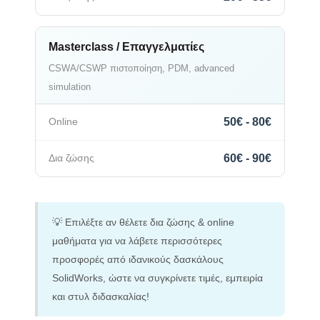
Masterclass / Επαγγελματίες
CSWA/CSWP πιστοποίηση, PDM, advanced
simulation
50€ - 80€
60€ - 90€
💡 Επιλέξτε αν θέλετε δια ζώσης & online
μαθήματα για να λάβετε περισσότερες
προσφορές από ιδανικούς δασκάλους
SolidWorks, ώστε να συγκρίνετε τιμές, εμπειρία
και στυλ διδασκαλίας!