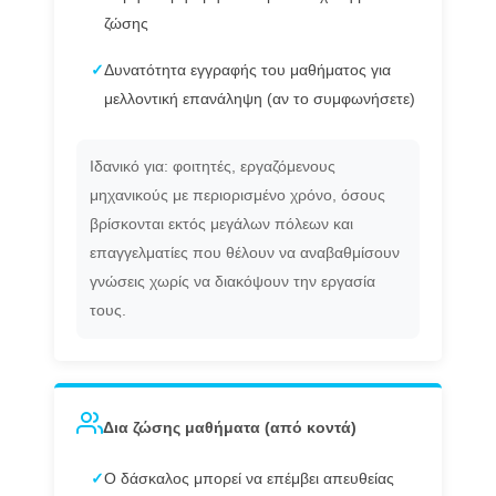
ζώσης
✓
Δυνατότητα εγγραφής του μαθήματος για
μελλοντική επανάληψη (αν το συμφωνήσετε)
Ιδανικό για: φοιτητές, εργαζόμενους
μηχανικούς με περιορισμένο χρόνο, όσους
βρίσκονται εκτός μεγάλων πόλεων και
επαγγελματίες που θέλουν να αναβαθμίσουν
γνώσεις χωρίς να διακόψουν την εργασία
τους.
Δια ζώσης μαθήματα (από κοντά)
✓
Ο δάσκαλος μπορεί να επέμβει απευθείας