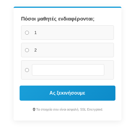
Πόσοι μαθητές ενδιαφέρονται;
1
2
Ας ξεκινήσουμε
Τα στοιχεία σου είναι ασφαλή. SSL Encrypted.