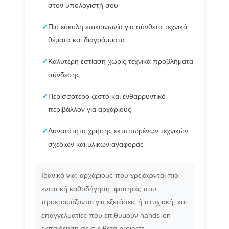
στον υπολογιστή σου
✓
Πιο εύκολη επικοινωνία για σύνθετα τεχνικά
θέματα και διαγράμματα
✓
Καλύτερη εστίαση χωρίς τεχνικά προβλήματα
σύνδεσης
✓
Περισσότερο ζεστό και ενθαρρυντικό
περιβάλλον για αρχάριους
✓
Δυνατότητα χρήσης εκτυπωμένων τεχνικών
σχεδίων και υλικών αναφοράς
Ιδανικό για: αρχάριους που χρειάζονται πιο
εντατική καθοδήγηση, φοιτητές που
προετοιμάζονται για εξετάσεις ή πτυχιακή, και
επαγγελματίες που επιθυμούν hands-on
εκπαίδευση σε σύνθετα projects.