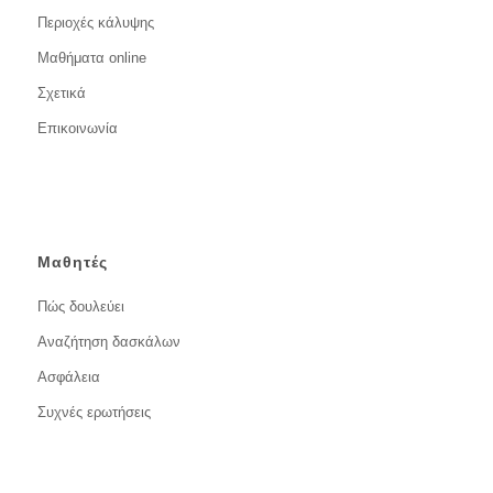
Περιοχές κάλυψης
Μαθήματα online
Σχετικά
Επικοινωνία
Μαθητές
Πώς δουλεύει
Αναζήτηση δασκάλων
Ασφάλεια
Συχνές ερωτήσεις