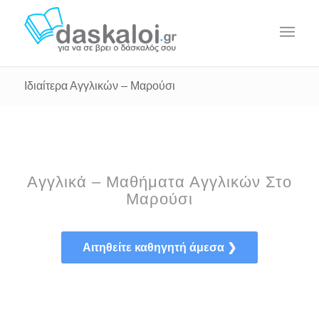
Ιδιαίτερα Αγγλικών – Μαρούσι
Αγγλικά – Μαθήματα Αγγλικών Στο
Μαρούσι
Αιτηθείτε καθηγητή άμεσα ❯