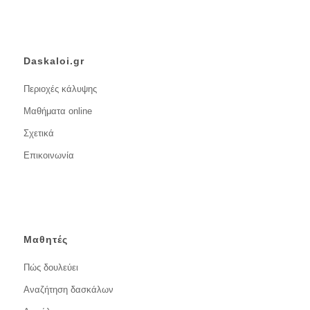
Daskaloi.gr
Περιοχές κάλυψης
Μαθήματα online
Σχετικά
Επικοινωνία
Μαθητές
Πώς δουλεύει
Αναζήτηση δασκάλων