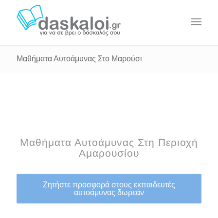
Μαθήματα Αυτοάμυνας Στο Μαρούσι
Μαθήματα Αυτοάμυνας Στη Περιοχή
Αμαρουσίου
Ζητήστε προσφορά στους εκπαιδευτές
αυτοάμυνας δωρεάν