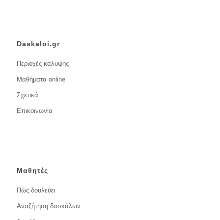
Daskaloi.gr
Περιοχές κάλυψης
Μαθήματα online
Σχετικά
Επικοινωνία
Μαθητές
Πώς δουλεύει
Αναζήτηση δασκάλων