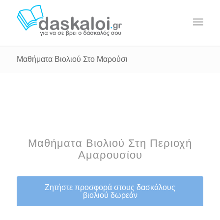
Μαθήματα Βιολιού Στο Μαρούσι
Μαθήματα Βιολιού Στη Περιοχή
Αμαρουσίου
Ζητήστε προσφορά στους δασκάλους
βιολιού δωρεάν