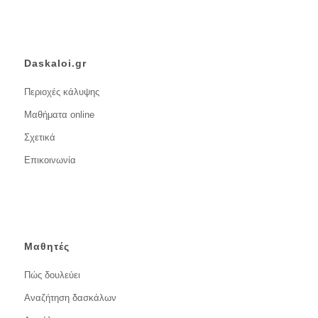
Daskaloi.gr
Περιοχές κάλυψης
Μαθήματα online
Σχετικά
Επικοινωνία
Μαθητές
Πώς δουλεύει
Αναζήτηση δασκάλων