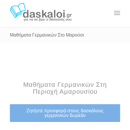
Μαθήματα Γερμανικών Στο Μαρούσι
Μαθήματα Γερμανικών Στη
Περιοχή Αμαρουσίου
Ζητήστε προσφορά στους δασκάλους
γερμανικών δωρεάν