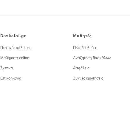
Daskaloi.gr
Μαθητές
Περιοχές κάλυψης
Πώς δουλεύει
Μαθήματα online
Αναζήτηση δασκάλων
Σχετικά
Ασφάλεια
Επικοινωνία
Συχνές ερωτήσεις