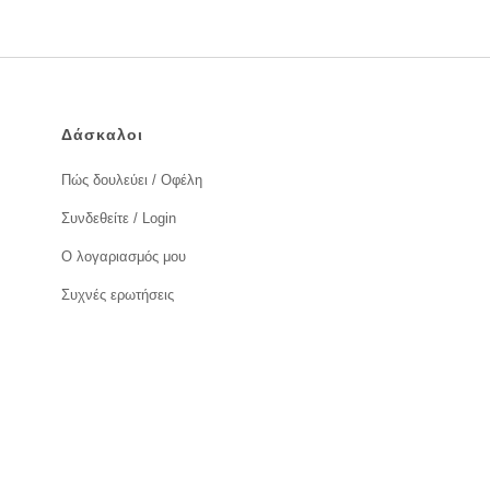
Δάσκαλοι
Πώς δουλεύει / Οφέλη
Συνδεθείτε / Login
Ο λογαριασμός μου
Συχνές ερωτήσεις