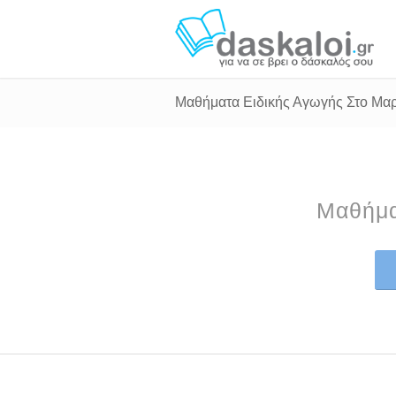
Μαθήματα Ειδικής Αγωγής Στο Μα
Μαθήμα