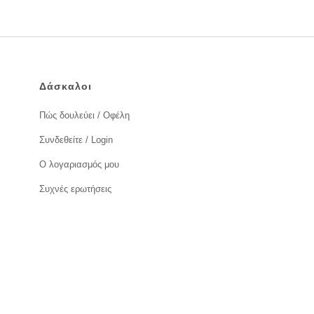
Δάσκαλοι
Πώς δουλεύει / Οφέλη
Συνδεθείτε / Login
Ο λογαριασμός μου
Συχνές ερωτήσεις