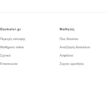
Daskaloi.gr
Μαθητές
Περιοχές κάλυψης
Πώς δουλεύει
Μαθήματα online
Αναζήτηση δασκάλων
Σχετικά
Ασφάλεια
Επικοινωνία
Συχνές ερωτήσεις