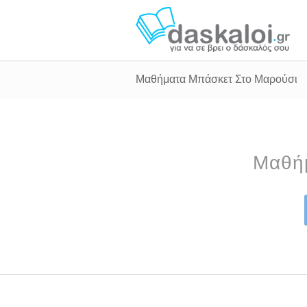
Μαθήματα Μπάσκετ Στο Μαρούσι
Μαθήμ