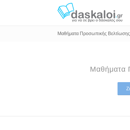
Μαθήματα Προσωπικής Βελτίωσης
Μαθήματα 
Ζ