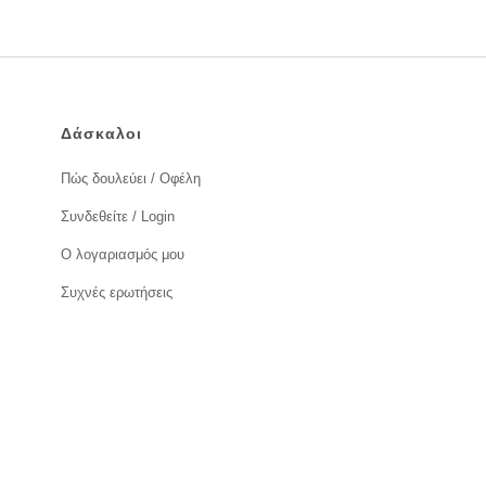
Δάσκαλοι
Πώς δουλεύει / Οφέλη
Συνδεθείτε / Login
Ο λογαριασμός μου
Συχνές ερωτήσεις