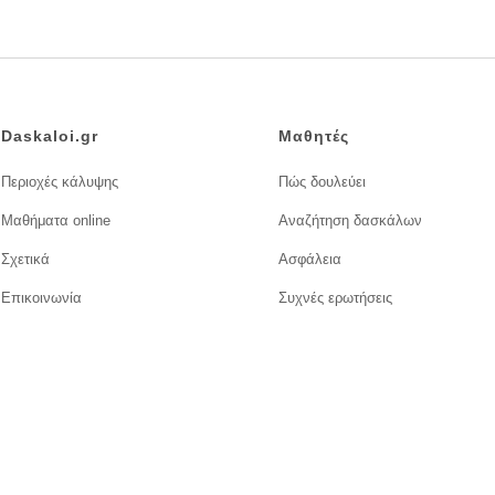
Daskaloi.gr
Μαθητές
Περιοχές κάλυψης
Πώς δουλεύει
Μαθήματα online
Αναζήτηση δασκάλων
Σχετικά
Ασφάλεια
Επικοινωνία
Συχνές ερωτήσεις