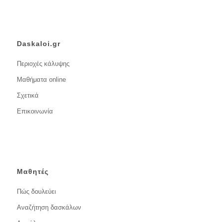
Daskaloi.gr
Περιοχές κάλυψης
Μαθήματα online
Σχετικά
Επικοινωνία
Μαθητές
Πώς δουλεύει
Αναζήτηση δασκάλων