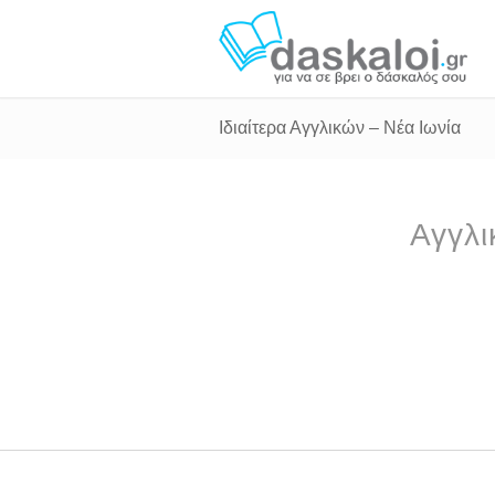
Ιδιαίτερα Αγγλικών – Νέα Ιωνία
Αγγλι