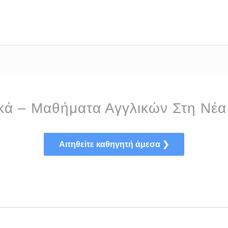
κά – Μαθήματα Αγγλικών Στη Νέα
Αιτηθείτε καθηγητή άμεσα ❯