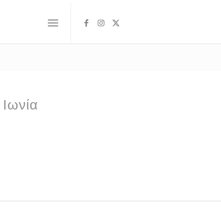
 Ιωνία