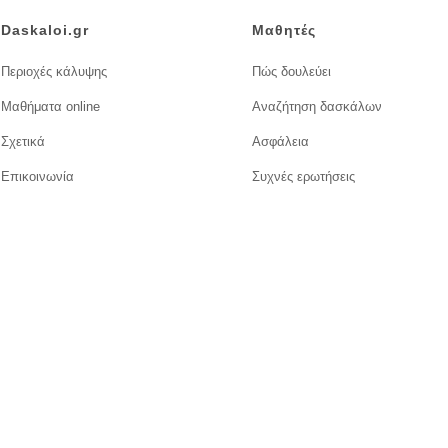
Daskaloi.gr
Μαθητές
Περιοχές κάλυψης
Πώς δουλεύει
Μαθήματα online
Αναζήτηση δασκάλων
Σχετικά
Ασφάλεια
Επικοινωνία
Συχνές ερωτήσεις