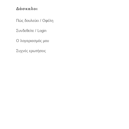
Δάσκαλοι
Πώς δουλεύει / Οφέλη
Συνδεθείτε / Login
Ο λογαριασμός μου
Συχνές ερωτήσεις