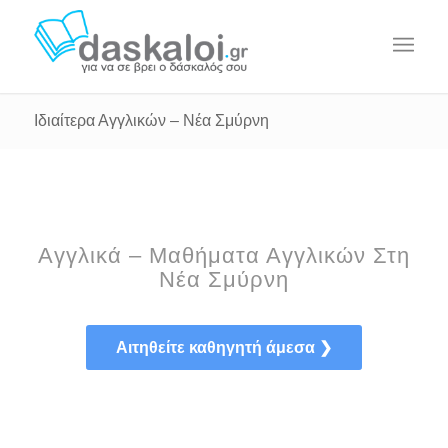
Ιδιαίτερα Αγγλικών – Νέα Σμύρνη
Αγγλικά – Μαθήματα Αγγλικών Στη
Νέα Σμύρνη
Αιτηθείτε καθηγητή άμεσα ❯