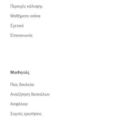
Περιοχές κάλυψης
Μαθήματα online
Σχετικά
Επικοινωνία
Μαθητές
Πώς δουλεύει
Αναζήτηση δασκάλων
Ασφάλεια
Συχνές ερωτήσεις