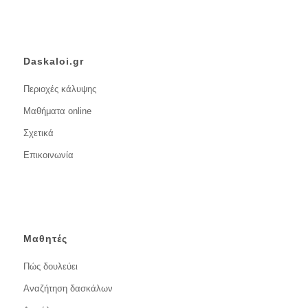
Daskaloi.gr
Περιοχές κάλυψης
Μαθήματα online
Σχετικά
Επικοινωνία
Μαθητές
Πώς δουλεύει
Αναζήτηση δασκάλων