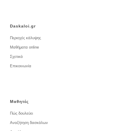
Daskaloi.gr
Περιοχές κάλυψης
Μαθήματα online
Σχετικά
Επικοινωνία
Μαθητές
Πώς δουλεύει
Αναζήτηση δασκάλων