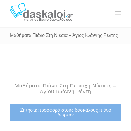
Μαθήματα Πιάνο Στη Νίκαια – Άγιος Ιωάννης Ρέντης
Μαθήματα Πιάνο Στη Περιοχή Νίκαιας –
Αγίου Ιωάννη Ρέντη
Ζητήστε προσφορά στους δασκάλους πιάνο
δωρεάν