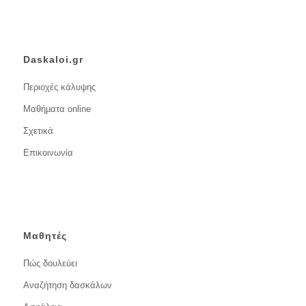
Daskaloi.gr
Περιοχές κάλυψης
Μαθήματα online
Σχετικά
Επικοινωνία
Μαθητές
Πώς δουλεύει
Αναζήτηση δασκάλων