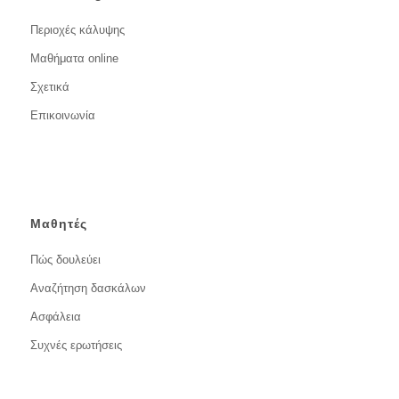
Περιοχές κάλυψης
Μαθήματα online
Σχετικά
Επικοινωνία
Μαθητές
Πώς δουλεύει
Αναζήτηση δασκάλων
Ασφάλεια
Συχνές ερωτήσεις