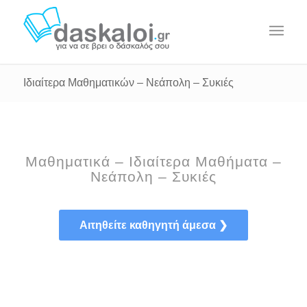
Ιδιαίτερα Μαθηματικών – Νεάπολη – Συκιές
Μαθηματικά – Ιδιαίτερα Μαθήματα –
Νεάπολη – Συκιές
Αιτηθείτε καθηγητή άμεσα ❯