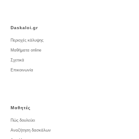
Daskaloi.gr
Περιοχές κάλυψης
Μαθήματα online
Σχετικά
Επικοινωνία
Μαθητές
Πώς δουλεύει
Αναζήτηση δασκάλων