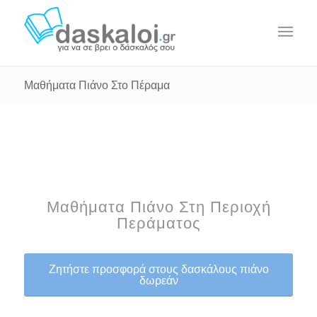
Μαθήματα Πιάνο Στο Πέραμα
Μαθήματα Πιάνο Στη Περιοχή
Περάματος
Ζητήστε προσφορά στους δασκάλους πιάνο
δωρεάν