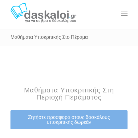
Μαθήματα Υποκριτικής Στο Πέραμα
Μαθήματα Υποκριτικής Στη
Περιοχή Περάματος
Ζητήστε προσφορά στους δασκάλους
υποκριτικής δωρεάν