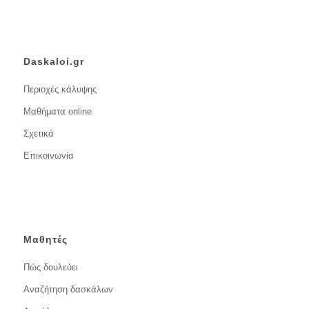
Daskaloi.gr
Περιοχές κάλυψης
Μαθήματα online
Σχετικά
Επικοινωνία
Μαθητές
Πώς δουλεύει
Αναζήτηση δασκάλων