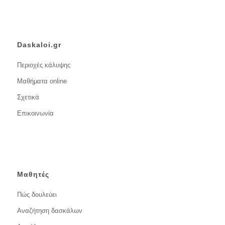
Daskaloi.gr
Περιοχές κάλυψης
Μαθήματα online
Σχετικά
Επικοινωνία
Μαθητές
Πώς δουλεύει
Αναζήτηση δασκάλων