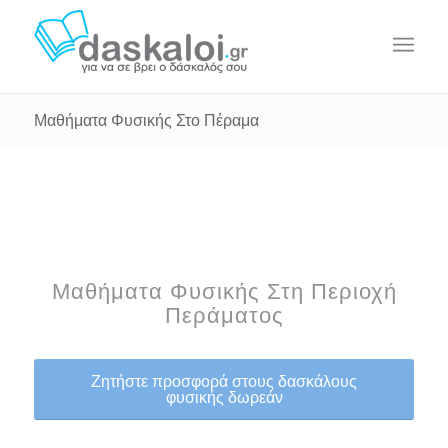
Μαθήματα Φυσικής Στο Πέραμα
Μαθήματα Φυσικής Στη Περιοχή
Περάματος
Ζητήστε προσφορά στους δασκάλους
φυσικής δωρεάν