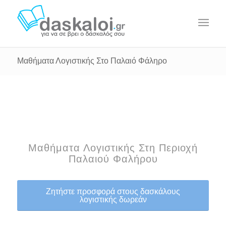
Μαθήματα Λογιστικής Στο Παλαιό Φάληρο
Μαθήματα Λογιστικής Στη Περιοχή
Παλαιού Φαλήρου
Ζητήστε προσφορά στους δασκάλους
λογιστικής δωρεάν