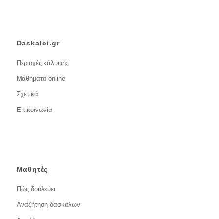
Daskaloi.gr
Περιοχές κάλυψης
Μαθήματα online
Σχετικά
Επικοινωνία
Μαθητές
Πώς δουλεύει
Αναζήτηση δασκάλων