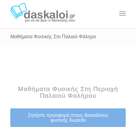
Μαθήματα Φυσικής Στο Παλαιό Φάληρο
Μαθήματα Φυσικής Στη Περιοχή
Παλαιού Φαλήρου
Ζητήστε προσφορά στους δασκάλους
φυσικής δωρεάν