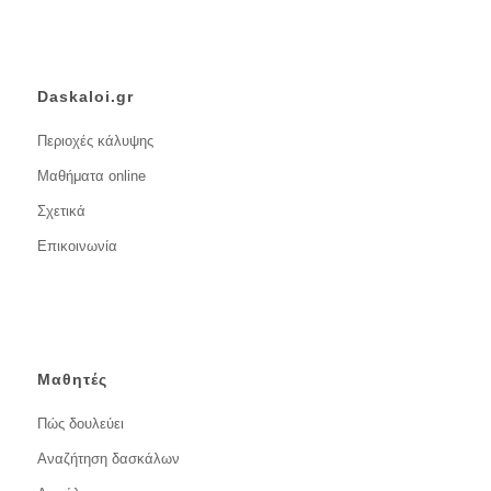
Daskaloi.gr
Περιοχές κάλυψης
Μαθήματα online
Σχετικά
Επικοινωνία
Μαθητές
Πώς δουλεύει
Αναζήτηση δασκάλων