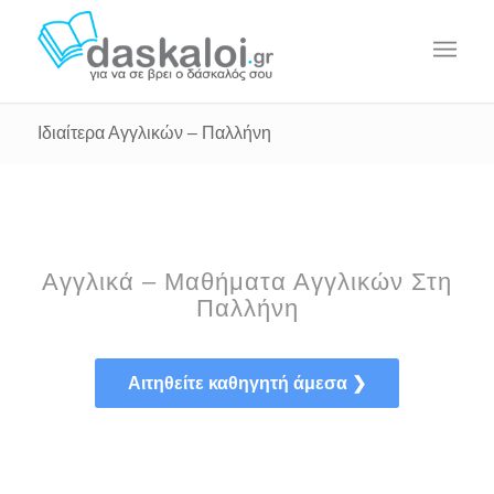
Ιδιαίτερα Αγγλικών – Παλλήνη
Αγγλικά – Μαθήματα Αγγλικών Στη
Παλλήνη
Αιτηθείτε καθηγητή άμεσα ❯