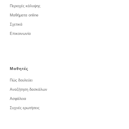
Περιοχές κάλυψης
Μαθήματα online
Σχετικά
Επικοινωνία
Μαθητές
Πώς δουλεύει
Αναζήτηση δασκάλων
Ασφάλεια
Συχνές ερωτήσεις