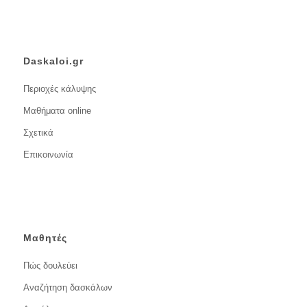
Daskaloi.gr
Περιοχές κάλυψης
Μαθήματα online
Σχετικά
Επικοινωνία
Μαθητές
Πώς δουλεύει
Αναζήτηση δασκάλων