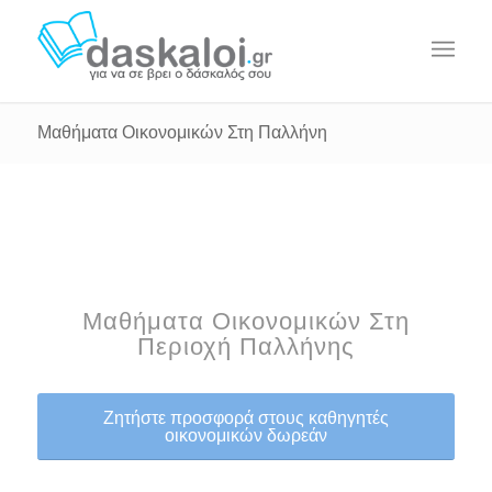
Μαθήματα Οικονομικών Στη Παλλήνη
Μαθήματα Οικονομικών Στη
Περιοχή Παλλήνης
Ζητήστε προσφορά στους καθηγητές
οικονομικών δωρεάν