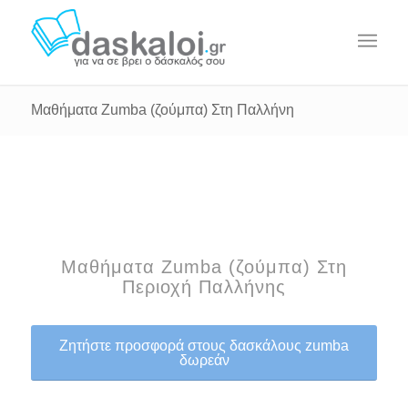
Μαθήματα Zumba (ζούμπα) Στη Παλλήνη
Μαθήματα Zumba (ζούμπα) Στη
Περιοχή Παλλήνης
Ζητήστε προσφορά στους δασκάλους zumba
δωρεάν