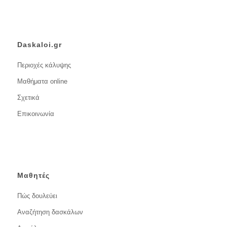
Daskaloi.gr
Περιοχές κάλυψης
Μαθήματα online
Σχετικά
Επικοινωνία
Μαθητές
Πώς δουλεύει
Αναζήτηση δασκάλων