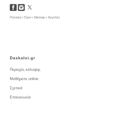
Πολιτική •
Όροι •
Sitemap •
Αγγελίες
Daskaloi.gr
Περιοχές κάλυψης
Μαθήματα online
Σχετικά
Επικοινωνία