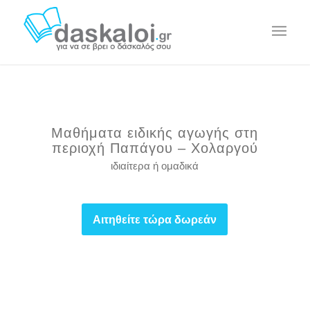
Μαθήματα ειδικής αγωγής στη
περιοχή Παπάγου – Χολαργού
ιδιαίτερα ή ομαδικά
Αιτηθείτε τώρα δωρεάν