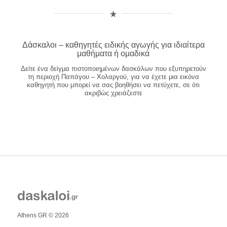
Δάσκαλοι – καθηγητές ειδικής αγωγής για ιδιαίτερα
μαθήματα ή ομαδικά
Δείτε ένα δείγμα πιστοποιημένων δασκάλων που εξυπηρετούν
τη περιοχή Παπάγου – Χολαργού, για να έχετε μια εικόνα
καθηγητή που μπορεί να σας βοηθήσει να πετύχετε, σε ότι
ακριβώς χρειάζεστε
Athens GR © 2026