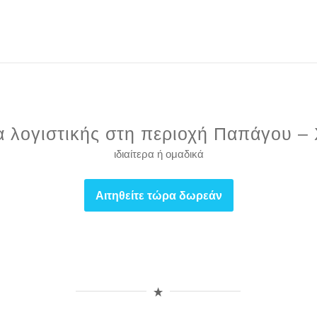
 λογιστικής στη περιοχή Παπάγου –
ιδιαίτερα ή ομαδικά
Αιτηθείτε τώρα δωρεάν