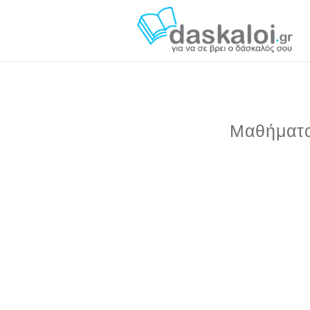
Μαθήματα