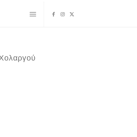
 Χολαργού