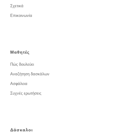
Σχετικά
Επικοινωνία
Μαθητές
Πώς δουλεύει
Αναζήτηση δασκάλων
Ασφάλεια
Συχνές ερωτήσεις
Δάσκαλοι