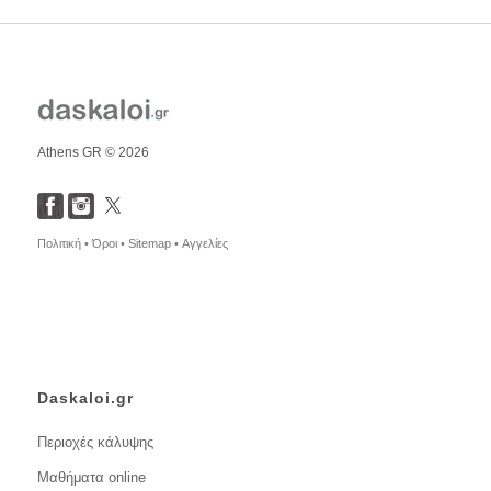
Athens GR © 2026
Πολιτική •
Όροι •
Sitemap •
Αγγελίες
Daskaloi.gr
Περιοχές κάλυψης
Μαθήματα online