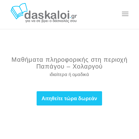
Μαθήματα πληροφορικής στη περιοχή
Παπάγου – Χολαργού
ιδιαίτερα ή ομαδικά
Αιτηθείτε τώρα δωρεάν