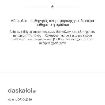
Δάσκαλοι – καθηγητές πληροφορικής για ιδιαίτερα
μαθήματα ή ομαδικά
Δείτε ένα δείγμα πιστοποιημένων δασκάλων που εξυπηρετούν
τη περιοχή Παπάγου – Χολαργού, για να έχετε μια εικόνα
καθηγητή που μπορεί να σας βοηθήσει να πετύχετε, σε ότι
ακριβώς χρειάζεστε
Athens GR © 2026