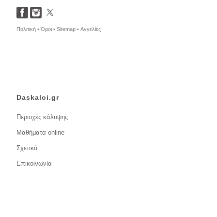
Πολιτική •
Όροι •
Sitemap •
Αγγελίες
Daskaloi.gr
Περιοχές κάλυψης
Μαθήματα online
Σχετικά
Επικοινωνία