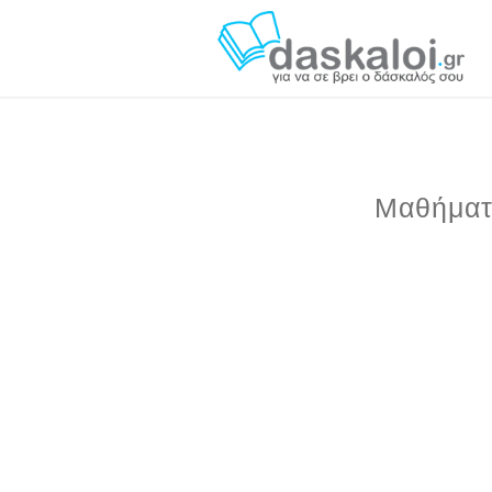
Μαθήματ