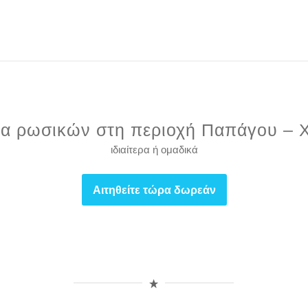
α ρωσικών στη περιοχή Παπάγου – 
ιδιαίτερα ή ομαδικά
Αιτηθείτε τώρα δωρεάν