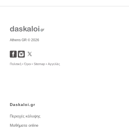
Athens GR © 2026
Πολιτική •
Όροι •
Sitemap •
Αγγελίες
Daskaloi.gr
Περιοχές κάλυψης
Μαθήματα online