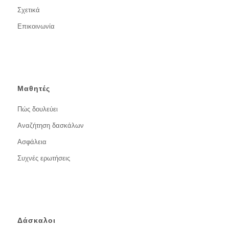
Σχετικά
Επικοινωνία
Μαθητές
Πώς δουλεύει
Αναζήτηση δασκάλων
Ασφάλεια
Συχνές ερωτήσεις
Δάσκαλοι