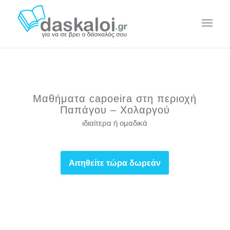
Μαθήματα capoeira στη περιοχή
Παπάγου – Χολαργού
ιδιαίτερα ή ομαδικά
Αιτηθείτε τώρα δωρεάν