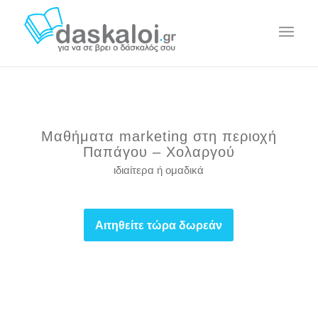
Μαθήματα marketing στη περιοχή
Παπάγου – Χολαργού
ιδιαίτερα ή ομαδικά
Αιτηθείτε τώρα δωρεάν