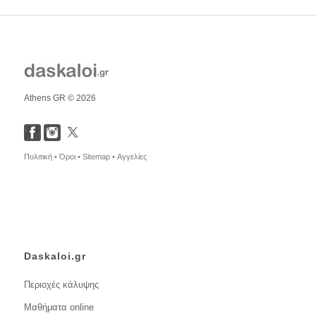
Athens GR © 2026
Πολιτική •
Όροι •
Sitemap •
Αγγελίες
Daskaloi.gr
Περιοχές κάλυψης
Μαθήματα online