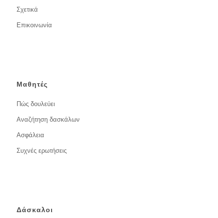
Σχετικά
Επικοινωνία
Μαθητές
Πώς δουλεύει
Αναζήτηση δασκάλων
Ασφάλεια
Συχνές ερωτήσεις
Δάσκαλοι