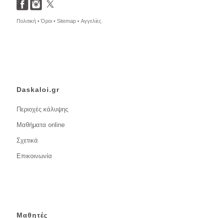
Πολιτική •
Όροι •
Sitemap •
Αγγελίες
Daskaloi.gr
Περιοχές κάλυψης
Μαθήματα online
Σχετικά
Επικοινωνία
Μαθητές