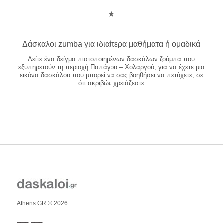
Δάσκαλοι zumba για ιδιαίτερα μαθήματα ή ομαδικά
Δείτε ένα δείγμα πιστοποιημένων δασκάλων ζούμπα που
εξυπηρετούν τη περιοχή Παπάγου – Χολαργού, για να έχετε μια
εικόνα δασκάλου που μπορεί να σας βοηθήσει να πετύχετε, σε
ότι ακριβώς χρειάζεστε
Athens GR © 2026