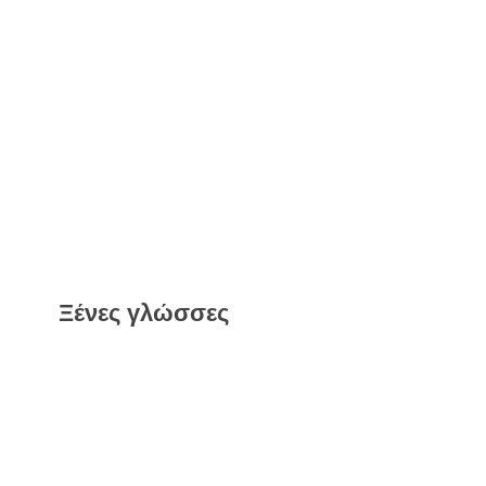
Ξένες γλώσσες