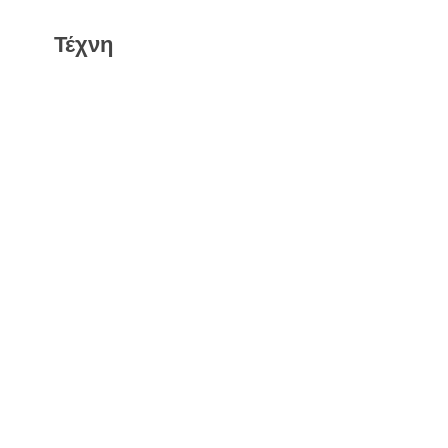
Τέχνη