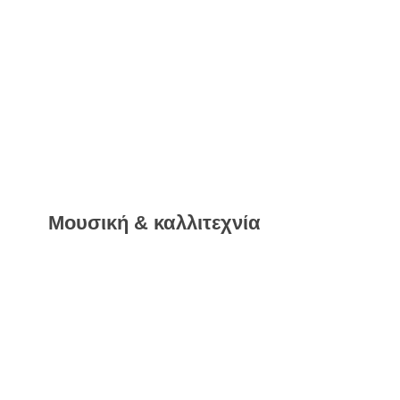
Μουσική & καλλιτεχνία