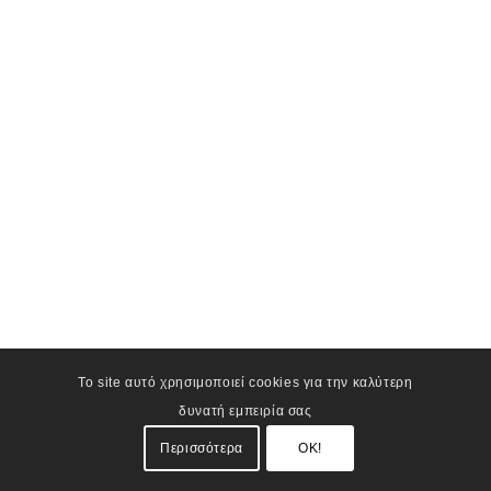
Το site αυτό χρησιμοποιεί cookies για την καλύτερη
δυνατή εμπειρία σας
Περισσότερα
OK!