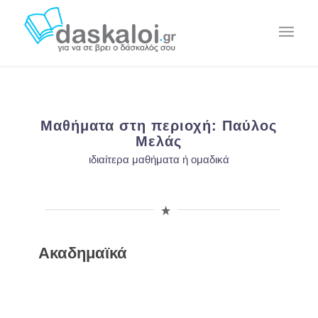
Μαθήματα στη περιοχή: Παύλος
Μελάς
ιδιαίτερα μαθήματα ή ομαδικά
Ακαδημαϊκά