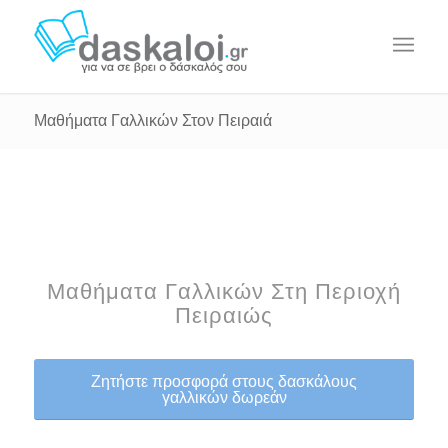
Μαθήματα Γαλλικών Στον Πειραιά
Μαθήματα Γαλλικών Στη Περιοχή
Πειραιώς
Ζητήστε προσφορά στους δασκάλους
γαλλικών δωρεάν