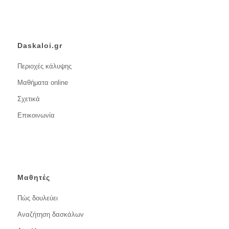
Daskaloi.gr
Περιοχές κάλυψης
Μαθήματα online
Σχετικά
Επικοινωνία
Μαθητές
Πώς δουλεύει
Αναζήτηση δασκάλων