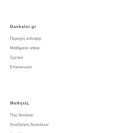
Daskaloi.gr
Περιοχές κάλυψης
Μαθήματα online
Σχετικά
Επικοινωνία
Μαθητές
Πώς δουλεύει
Αναζήτηση δασκάλων