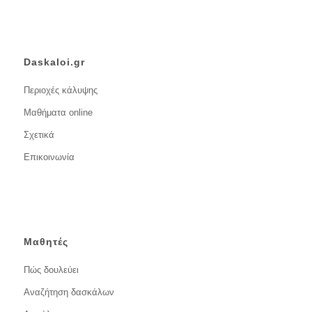
Daskaloi.gr
Περιοχές κάλυψης
Μαθήματα online
Σχετικά
Επικοινωνία
Μαθητές
Πώς δουλεύει
Αναζήτηση δασκάλων