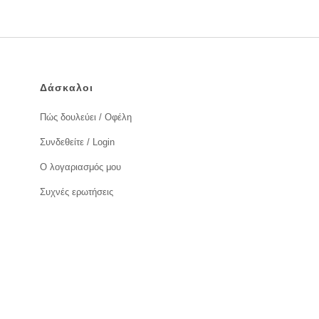
Δάσκαλοι
Πώς δουλεύει / Οφέλη
Συνδεθείτε / Login
Ο λογαριασμός μου
Συχνές ερωτήσεις