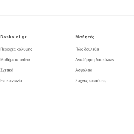
Daskaloi.gr
Μαθητές
Περιοχές κάλυψης
Πώς δουλεύει
Μαθήματα online
Αναζήτηση δασκάλων
Σχετικά
Ασφάλεια
Επικοινωνία
Συχνές ερωτήσεις