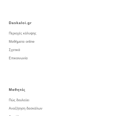
Daskaloi.gr
Περιοχές κάλυψης
Μαθήματα online
Σχετικά
Επικοινωνία
Μαθητές
Πώς δουλεύει
Αναζήτηση δασκάλων