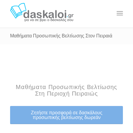
Μαθήματα Προσωπικής Βελτίωσης Στον Πειραιά
Μαθήματα Προσωπικής Βελτίωσης
Στη Περιοχή Πειραιώς
Ζητήστε προσφορά σε δασκάλους
προσωπικής βελτίωσης δωρεάν