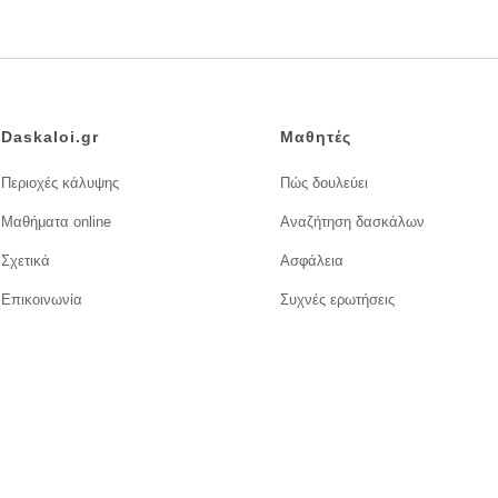
Daskaloi.gr
Μαθητές
Περιοχές κάλυψης
Πώς δουλεύει
Μαθήματα online
Αναζήτηση δασκάλων
Σχετικά
Ασφάλεια
Επικοινωνία
Συχνές ερωτήσεις