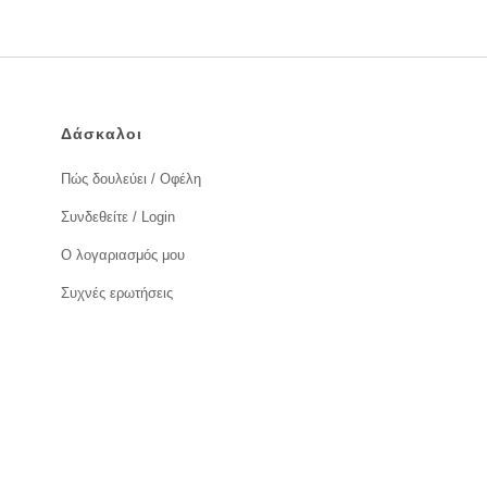
Δάσκαλοι
Πώς δουλεύει / Οφέλη
Συνδεθείτε / Login
Ο λογαριασμός μου
Συχνές ερωτήσεις