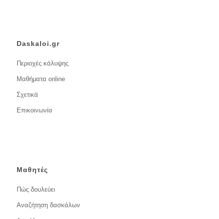
Daskaloi.gr
Περιοχές κάλυψης
Μαθήματα online
Σχετικά
Επικοινωνία
Μαθητές
Πώς δουλεύει
Αναζήτηση δασκάλων