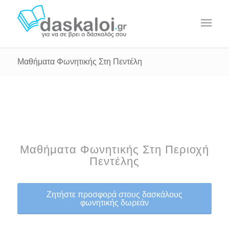
Μαθήματα Φωνητικής Στη Πεντέλη
Μαθήματα Φωνητικής Στη Περιοχή
Πεντέλης
Ζητήστε προσφορά στους δασκάλους
φωνητικής δωρεάν