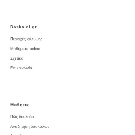
Daskaloi.gr
Περιοχές κάλυψης
Μαθήματα online
Σχετικά
Επικοινωνία
Μαθητές
Πώς δουλεύει
Αναζήτηση δασκάλων