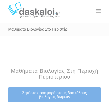
Μαθήματα Βιολογίας Στο Περιστέρι
Μαθήματα Βιολογίας Στη Περιοχή
Περιστερίου
Ζητήστε προσφορά στους δασκάλους
βιολογίας δωρεάν