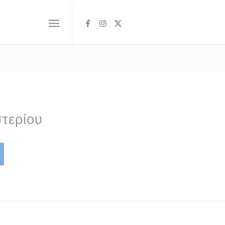
τερίου