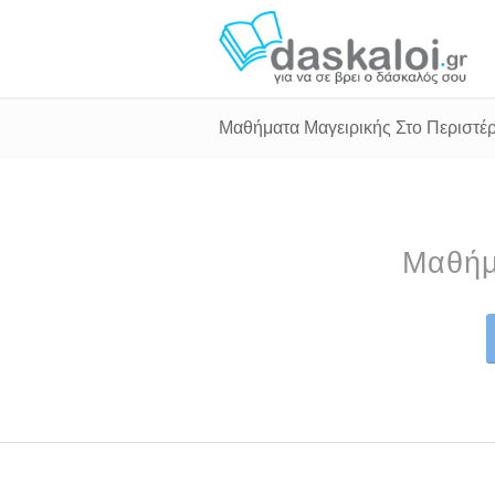
Μαθήματα Μαγειρικής Στο Περιστέρ
Μαθήμ