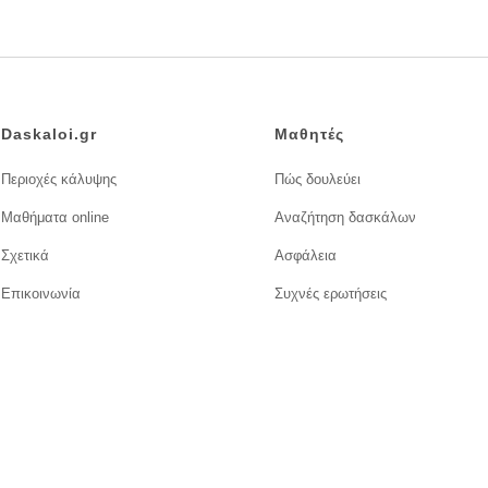
Daskaloi.gr
Μαθητές
Περιοχές κάλυψης
Πώς δουλεύει
Μαθήματα online
Αναζήτηση δασκάλων
Σχετικά
Ασφάλεια
Επικοινωνία
Συχνές ερωτήσεις