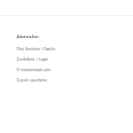
Δάσκαλοι
Πώς δουλεύει / Οφέλη
Συνδεθείτε / Login
Ο λογαριασμός μου
Συχνές ερωτήσεις