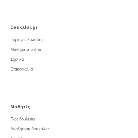
Daskaloi.gr
Περιοχές κάλυψης
Μαθήματα online
Σχετικά
Επικοινωνία
Μαθητές
Πώς δουλεύει
Αναζήτηση δασκάλων