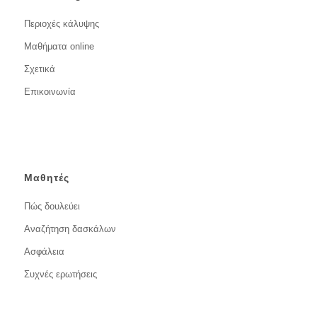
Περιοχές κάλυψης
Μαθήματα online
Σχετικά
Επικοινωνία
Μαθητές
Πώς δουλεύει
Αναζήτηση δασκάλων
Ασφάλεια
Συχνές ερωτήσεις