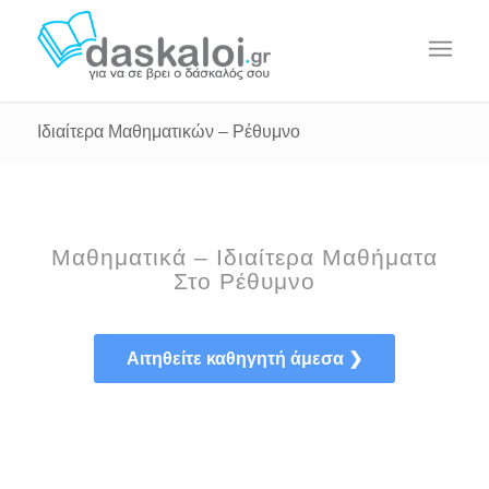
Ιδιαίτερα Μαθηματικών – Ρέθυμνο
Μαθηματικά – Ιδιαίτερα Μαθήματα
Στο Ρέθυμνο
Αιτηθείτε καθηγητή άμεσα ❯