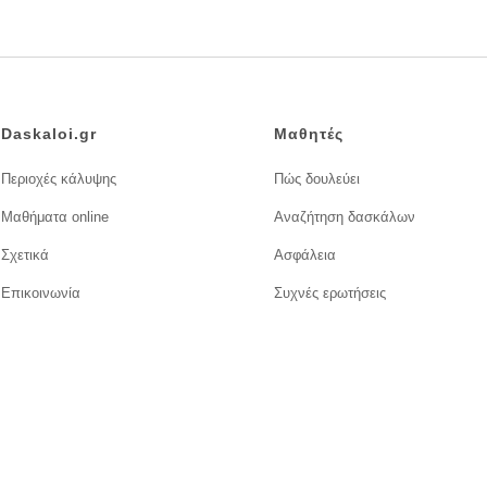
Daskaloi.gr
Μαθητές
Περιοχές κάλυψης
Πώς δουλεύει
Μαθήματα online
Αναζήτηση δασκάλων
Σχετικά
Ασφάλεια
Επικοινωνία
Συχνές ερωτήσεις