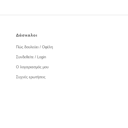
Δάσκαλοι
Πώς δουλεύει / Οφέλη
Συνδεθείτε / Login
Ο λογαριασμός μου
Συχνές ερωτήσεις