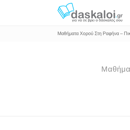
Μαθήματα Χορού Στη Ραφήνα – Πικ
Μαθήματ